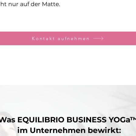
cht nur auf der Matte.
Kontakt aufnehmen
Was EQUILIBRIO BUSINESS YOGa
im Unternehmen bewirkt: