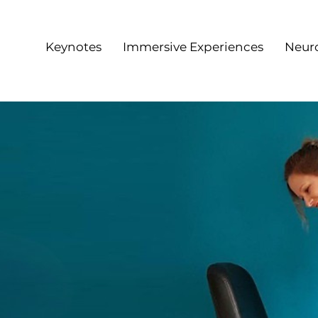
Keynotes
Immersive Experiences
Neur