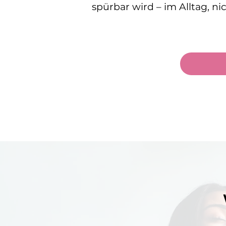
spürbar wird – im Alltag, ni