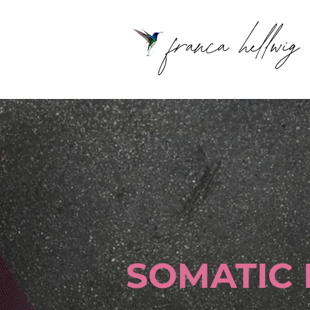
SOMATIC 