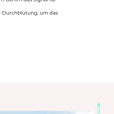
er Durchblutung, um das