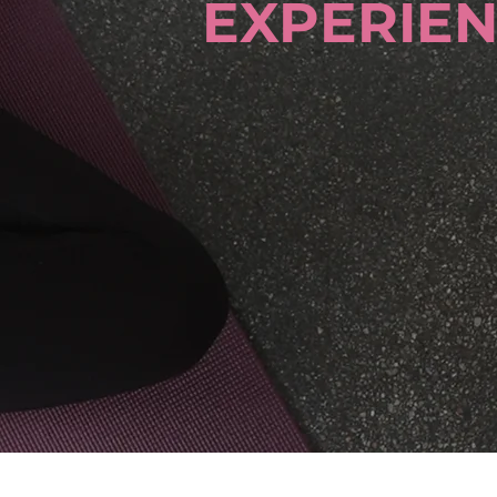
EXPERIE