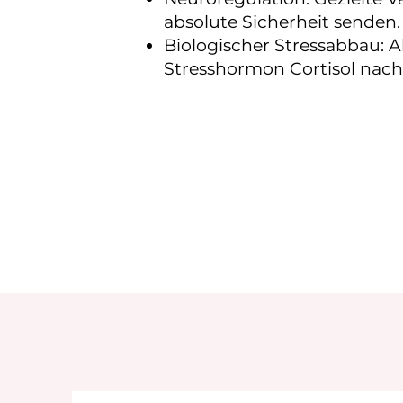
absolute Sicherheit senden.
Biologischer Stressabbau: 
Stresshormon Cortisol nach