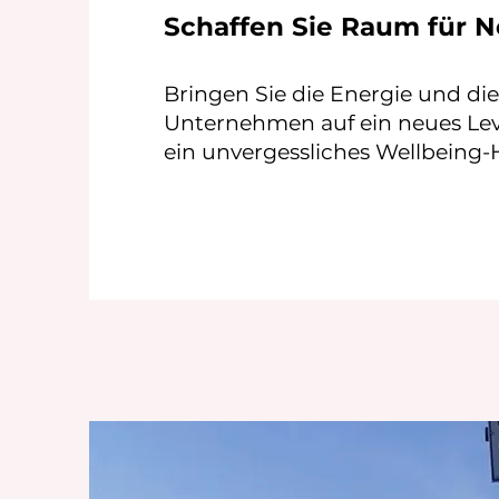
Schaffen Sie Raum für N
Bringen Sie die Energie und di
Unternehmen auf ein neues Leve
ein unvergessliches Wellbeing-H