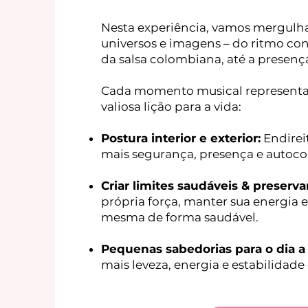
Nesta experiência, vamos mergulha
universos e imagens – do ritmo con
da salsa colombiana, até a presenç
Cada momento musical representa 
valiosa lição para a vida:
Postura interior e exterior:
Endirei
mais segurança, presença e autoc
Criar limites saudáveis & preserva
própria força, manter sua energia
mesma de forma saudável.
Pequenas sabedorias para o dia a
mais leveza, energia e estabilidade