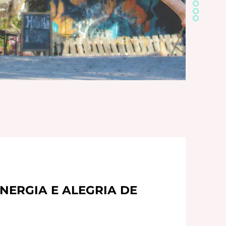
NERGIA E ALEGRIA DE