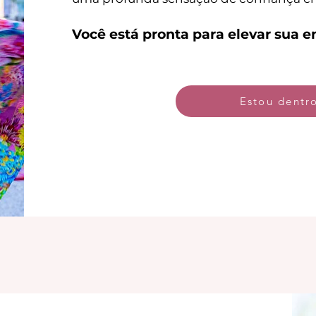
Você está pronta para elevar sua e
Estou dentr