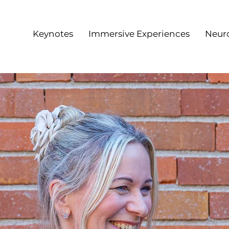
Keynotes
Immersive Experiences
Neur