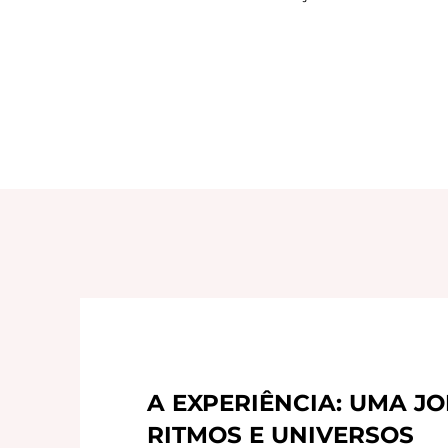
A EXPERIÊNCIA: UMA J
RITMOS E UNIVERSOS